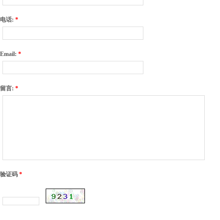
电话:
*
Email:
*
留言:
*
验证码
*