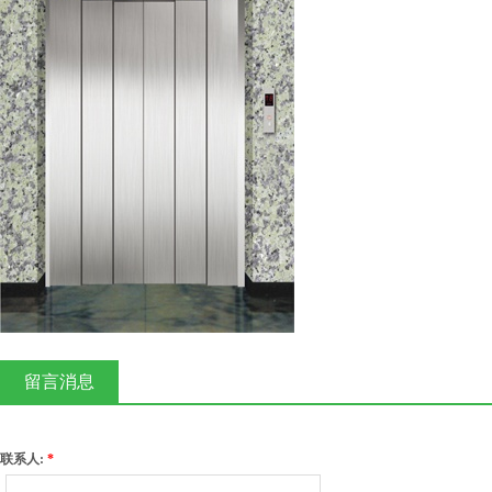
关于我们
自动扶梯
新闻资讯
自动人行道
联系我们
400-108-2800
0512-63869009
苏州吴江市震泽镇西开发区小平大道28号
留言消息
联系人:
*