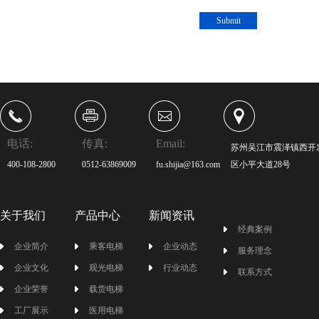
Submit
电话:
传真:
Email:
苏州吴江市震泽镇西开
400-108-2800
0512-63869009
fu.shijia@163.com
区小平大道28号
关于我们
产品中心
新闻资讯
经典案例
企业简介
乘客电梯
企业动态
服务理念
企业文化
观光电梯
行业动态
联系方式
企业荣誉
载货电梯
工厂展示
医用电梯