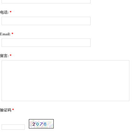
电话:
*
Email:
*
留言:
*
验证码
*