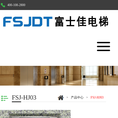
400-108-2800
产品中心
乘客电梯
观光电梯
载货电梯
医用电梯
首页
产品中心
家用电梯
案例展示
汽车电梯
FSJ-HJ03
>
产品中心
>
FSJ-HJ03
顾问服务
杂物电梯