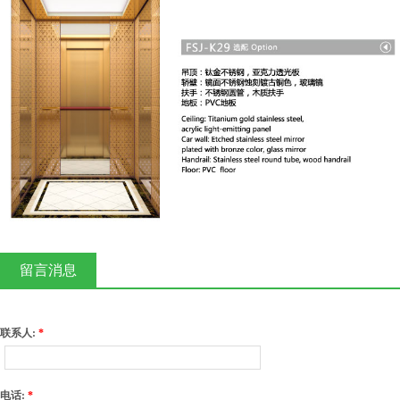
关于我们
自动扶梯
新闻资讯
自动人行道
联系我们
400-108-2800
0512-63869009
留言消息
苏州吴江市震泽镇西开发区小平大道28号
联系人:
*
电话:
*