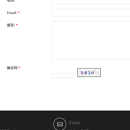
电话:
*
Email:
*
留言:
*
验证码
*
Email: