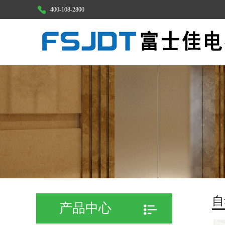
400-108-2800
自
产品中心