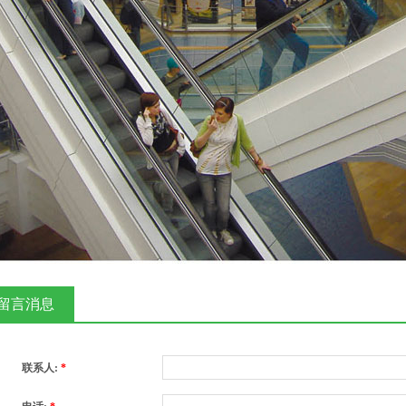
留言消息
联系人:
*