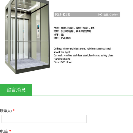
关于我们
自动扶梯
新闻资讯
自动人行道
联系我们
400-108-2800
0512-63869009
留言消息
苏州吴江市震泽镇西开发区小平大道28号
联系人:
*
电话:
*