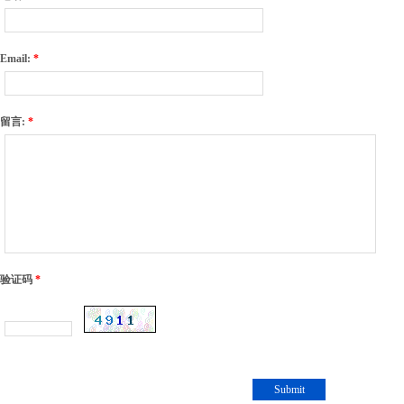
Email:
*
留言:
*
验证码
*
Submit